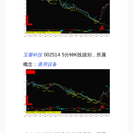
宝馨科技
002514 5分钟K线级别，所属
概念：
通用设备