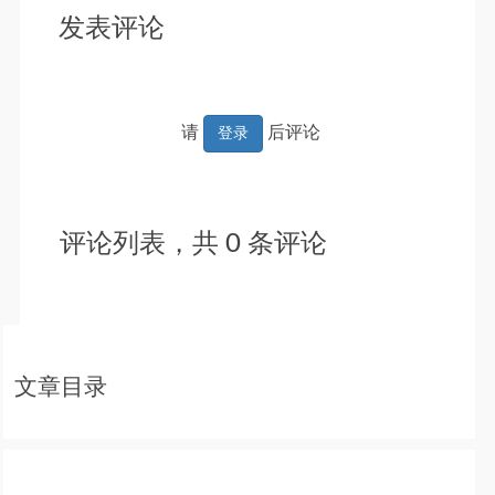
发表评论
请
后评论
登录
评论列表，共
0
条评论
文章目录