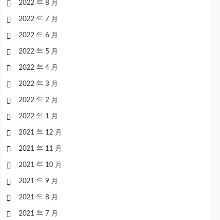
2022 年 8 月
2022 年 7 月
2022 年 6 月
2022 年 5 月
2022 年 4 月
2022 年 3 月
2022 年 2 月
2022 年 1 月
2021 年 12 月
2021 年 11 月
2021 年 10 月
2021 年 9 月
2021 年 8 月
2021 年 7 月