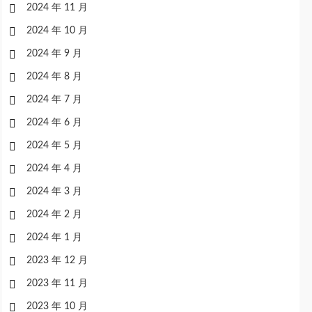
2024 年 11 月
2024 年 10 月
2024 年 9 月
2024 年 8 月
2024 年 7 月
2024 年 6 月
2024 年 5 月
2024 年 4 月
2024 年 3 月
2024 年 2 月
2024 年 1 月
2023 年 12 月
2023 年 11 月
2023 年 10 月