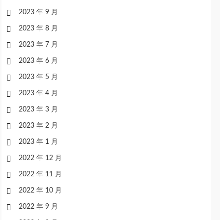
2023 年 9 月
2023 年 8 月
2023 年 7 月
2023 年 6 月
2023 年 5 月
2023 年 4 月
2023 年 3 月
2023 年 2 月
2023 年 1 月
2022 年 12 月
2022 年 11 月
2022 年 10 月
2022 年 9 月