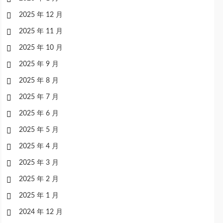
2025 年 12 月
2025 年 11 月
2025 年 10 月
2025 年 9 月
2025 年 8 月
2025 年 7 月
2025 年 6 月
2025 年 5 月
2025 年 4 月
2025 年 3 月
2025 年 2 月
2025 年 1 月
2024 年 12 月