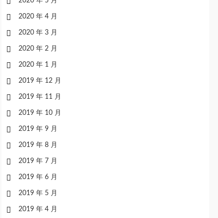
2020 年 5 月
2020 年 4 月
2020 年 3 月
2020 年 2 月
2020 年 1 月
2019 年 12 月
2019 年 11 月
2019 年 10 月
2019 年 9 月
2019 年 8 月
2019 年 7 月
2019 年 6 月
2019 年 5 月
2019 年 4 月