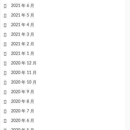
2021 年 6 月
2021 年 5 月
2021 年 4 月
2021 年 3 月
2021 年 2 月
2021 年 1 月
2020 年 12 月
2020 年 11 月
2020 年 10 月
2020 年 9 月
2020 年 8 月
2020 年 7 月
2020 年 6 月