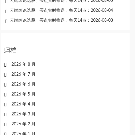
云端缠论选股、买点实时推送，每天14点：2026-08-05
云端缠论选股、买点实时推送，每天14点：2026-08-04
云端缠论选股、买点实时推送，每天14点：2026-08-03
归档
2026 年 8 月
2026 年 7 月
2026 年 6 月
2026 年 5 月
2026 年 4 月
2026 年 3 月
2026 年 2 月
2026 年 1 月