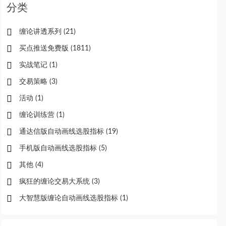
分类
缠论讲透系列
(21)
买点推送免费版
(1811)
实战笔记
(1)
交易策略
(3)
活动
(1)
缠论训练营
(1)
通达信版自动画线选股指标
(19)
手机版自动画线选股指标
(5)
其他
(4)
疯狂的缠论交易大系统
(3)
大智慧版缠论自动画线选股指标
(1)