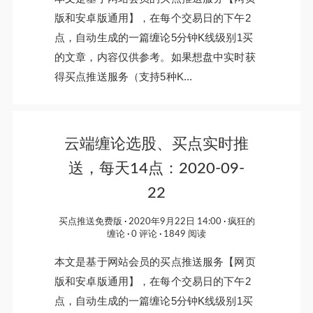
版和安卓版通用】，在每个交易日的下午2
点，自动生成的一篇缠论5分钟K线级别1买
的文章，内容仅供参考。如果想盘中实时获
得买点推送服务（支持5种K...
云端缠论选股、买点实时推
送，每天14点：2020-09-
22
买点推送免费版
2020年9月22日 14:00
疯狂的
缠论
0 评论
1849 阅读
本文是基于网站会员的买点推送服务【网页
版和安卓版通用】，在每个交易日的下午2
点，自动生成的一篇缠论5分钟K线级别1买