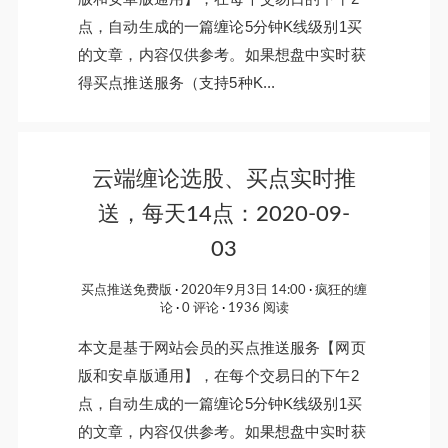
点，自动生成的一篇缠论5分钟K线级别1买
的文章，内容仅供参考。如果想盘中实时获
得买点推送服务（支持5种K...
云端缠论选股、买点实时推
送，每天14点：2020-09-
03
买点推送免费版
2020年9月3日 14:00
疯狂的缠
论
0 评论
1936 阅读
本文是基于网站会员的买点推送服务【网页
版和安卓版通用】，在每个交易日的下午2
点，自动生成的一篇缠论5分钟K线级别1买
的文章，内容仅供参考。如果想盘中实时获