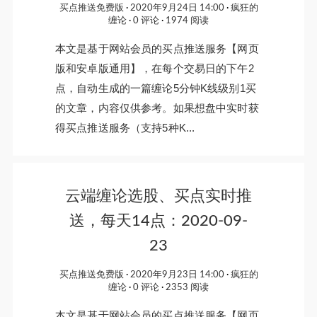
买点推送免费版
2020年9月24日 14:00
疯狂的
缠论
0 评论
1974 阅读
本文是基于网站会员的买点推送服务【网页
版和安卓版通用】，在每个交易日的下午2
点，自动生成的一篇缠论5分钟K线级别1买
的文章，内容仅供参考。如果想盘中实时获
得买点推送服务（支持5种K...
云端缠论选股、买点实时推
送，每天14点：2020-09-
23
买点推送免费版
2020年9月23日 14:00
疯狂的
缠论
0 评论
2353 阅读
本文是基于网站会员的买点推送服务【网页