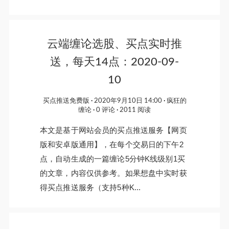
云端缠论选股、买点实时推
送，每天14点：2020-09-
10
买点推送免费版
2020年9月10日 14:00
疯狂的
缠论
0 评论
2011 阅读
本文是基于网站会员的买点推送服务【网页
版和安卓版通用】，在每个交易日的下午2
点，自动生成的一篇缠论5分钟K线级别1买
的文章，内容仅供参考。如果想盘中实时获
得买点推送服务（支持5种K...