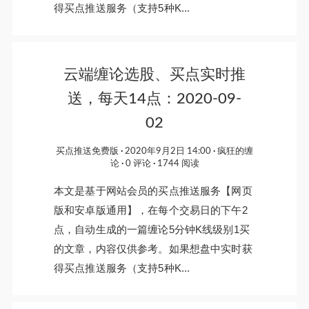
得买点推送服务（支持5种K...
云端缠论选股、买点实时推
送，每天14点：2020-09-
02
买点推送免费版
2020年9月2日 14:00
疯狂的缠
论
0 评论
1744 阅读
本文是基于网站会员的买点推送服务【网页
版和安卓版通用】，在每个交易日的下午2
点，自动生成的一篇缠论5分钟K线级别1买
的文章，内容仅供参考。如果想盘中实时获
得买点推送服务（支持5种K...