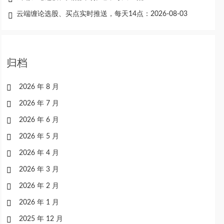
云端缠论选股、买点实时推送，每天14点：2026-08-03
归档
2026 年 8 月
2026 年 7 月
2026 年 6 月
2026 年 5 月
2026 年 4 月
2026 年 3 月
2026 年 2 月
2026 年 1 月
2025 年 12 月