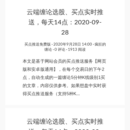
云端缠论选股、买点实时推
送，每天14点：2020-09-
28
买点推送免费版
2020年9月28日 14:00
疯狂的
缠论
0 评论
1913 阅读
本文是基于网站会员的买点推送服务【网页
版和安卓版通用】，在每个交易日的下午2
点，自动生成的一篇缠论5分钟K线级别1买
的文章，内容仅供参考。如果想盘中实时获
得买点推送服务（支持5种K...
云端缠论选股、买点实时推