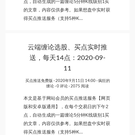
点，自动生成的一篇缠论5分钟K线级别1买
的文章，内容仅供参考。如果想盘中实时获
得买点推送服务（支持5种K...
云端缠论选股、买点实时推
送，每天14点：2020-09-
11
买点推送免费版
2020年9月11日 14:00
疯狂的
缠论
0 评论
2075 阅读
本文是基于网站会员的买点推送服务【网页
版和安卓版通用】，在每个交易日的下午2
点，自动生成的一篇缠论5分钟K线级别1买
的文章，内容仅供参考。如果想盘中实时获
得买点推送服务（支持5种K...