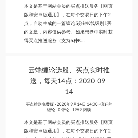
本文是基于网站会员的买点推送服务【网页
版和安卓版通用】，在每个交易日的下午2
点，自动生成的一篇缠论5分钟K线级别1买
的文章，内容仅供参考。如果想盘中实时获
得买点推送服务（支持5种K...
云端缠论选股、买点实时推
送，每天14点：2020-09-
14
买点推送免费版
2020年9月14日 14:00
疯狂的
缠论
0 评论
1959 阅读
本文是基于网站会员的买点推送服务【网页
版和安卓版通用】，在每个交易日的下午2