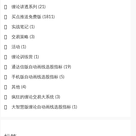
缠论讲透系列
(21)
买点推送免费版
(1811)
实战笔记
(1)
交易策略
(3)
活动
(1)
缠论训练营
(1)
通达信版自动画线选股指标
(19)
手机版自动画线选股指标
(5)
其他
(4)
疯狂的缠论交易大系统
(3)
大智慧版缠论自动画线选股指标
(1)