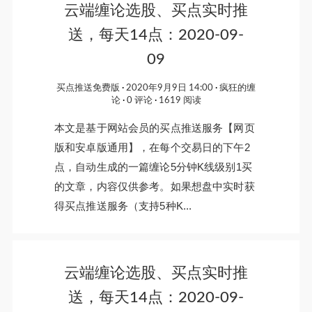
云端缠论选股、买点实时推
送，每天14点：2020-09-
09
买点推送免费版
2020年9月9日 14:00
疯狂的缠
论
0 评论
1619 阅读
本文是基于网站会员的买点推送服务【网页
版和安卓版通用】，在每个交易日的下午2
点，自动生成的一篇缠论5分钟K线级别1买
的文章，内容仅供参考。如果想盘中实时获
得买点推送服务（支持5种K...
云端缠论选股、买点实时推
送，每天14点：2020-09-