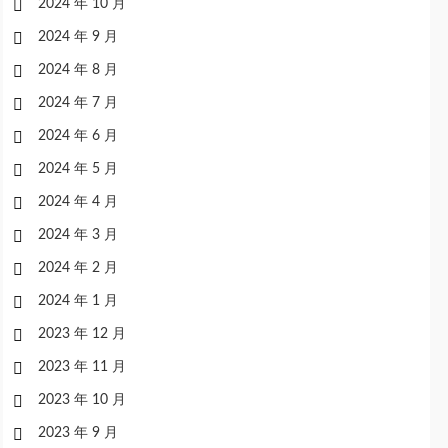
2024 年 10 月
2024 年 9 月
2024 年 8 月
2024 年 7 月
2024 年 6 月
2024 年 5 月
2024 年 4 月
2024 年 3 月
2024 年 2 月
2024 年 1 月
2023 年 12 月
2023 年 11 月
2023 年 10 月
2023 年 9 月