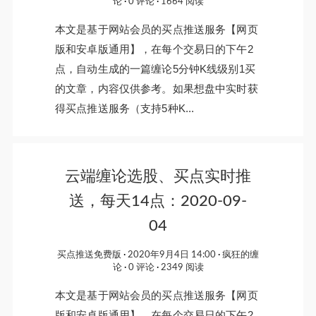
论
0 评论
1664 阅读
本文是基于网站会员的买点推送服务【网页
版和安卓版通用】，在每个交易日的下午2
点，自动生成的一篇缠论5分钟K线级别1买
的文章，内容仅供参考。如果想盘中实时获
得买点推送服务（支持5种K...
云端缠论选股、买点实时推
送，每天14点：2020-09-
04
买点推送免费版
2020年9月4日 14:00
疯狂的缠
论
0 评论
2349 阅读
本文是基于网站会员的买点推送服务【网页
版和安卓版通用】，在每个交易日的下午2