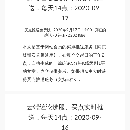
送，每天14点：2020-09-
17
买点推送免费版
2020年9月17日 14:00
疯狂的
缠论
0 评论
2282 阅读
本文是基于网站会员的买点推送服务【网页
版和安卓版通用】，在每个交易日的下午2
点，自动生成的一篇缠论5分钟K线级别1买
的文章，内容仅供参考。如果想盘中实时获
得买点推送服务（支持5种K...
云端缠论选股、买点实时推
送，每天14点：2020-09-
16