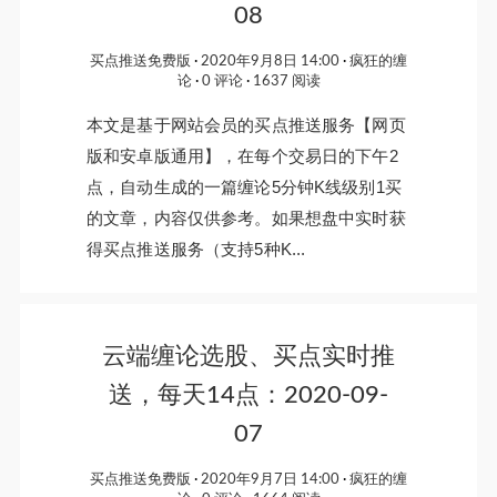
08
买点推送免费版
2020年9月8日 14:00
疯狂的缠
论
0 评论
1637 阅读
本文是基于网站会员的买点推送服务【网页
版和安卓版通用】，在每个交易日的下午2
点，自动生成的一篇缠论5分钟K线级别1买
的文章，内容仅供参考。如果想盘中实时获
得买点推送服务（支持5种K...
云端缠论选股、买点实时推
送，每天14点：2020-09-
07
买点推送免费版
2020年9月7日 14:00
疯狂的缠