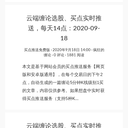
云端缠论选股、买点实时推
送，每天14点：2020-09-
18
买点推送免费版
2020年9月18日 14:00
疯狂的
缠论
0 评论
1881 阅读
本文是基于网站会员的买点推送服务【网页
版和安卓版通用】，在每个交易日的下午2
点，自动生成的一篇缠论5分钟K线级别1买
的文章，内容仅供参考。如果想盘中实时获
得买点推送服务（支持5种K...
云端缠论选股、买点实时推