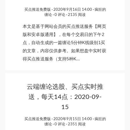
买点推送免费版
2020年9月16日 14:00
疯狂的
缠论
0 评论
2135 阅读
本文是基于网站会员的买点推送服务【网页
版和安卓版通用】，在每个交易日的下午2
点，自动生成的一篇缠论5分钟K线级别1买
的文章，内容仅供参考。如果想盘中实时获
得买点推送服务（支持5种K...
云端缠论选股、买点实时推
送，每天14点：2020-09-
15
买点推送免费版
2020年9月15日 14:00
疯狂的
缠论
0 评论
2351 阅读