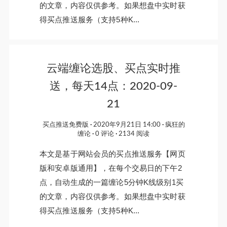
的文章，内容仅供参考。如果想盘中实时获
得买点推送服务（支持5种K...
云端缠论选股、买点实时推
送，每天14点：2020-09-
21
买点推送免费版
2020年9月21日 14:00
疯狂的
缠论
0 评论
2134 阅读
本文是基于网站会员的买点推送服务【网页
版和安卓版通用】，在每个交易日的下午2
点，自动生成的一篇缠论5分钟K线级别1买
的文章，内容仅供参考。如果想盘中实时获
得买点推送服务（支持5种K...