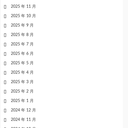
2025 年 11 月
2025 年 10 月
2025 年 9 月
2025 年 8 月
2025 年 7 月
2025 年 6 月
2025 年 5 月
2025 年 4 月
2025 年 3 月
2025 年 2 月
2025 年 1 月
2024 年 12 月
2024 年 11 月