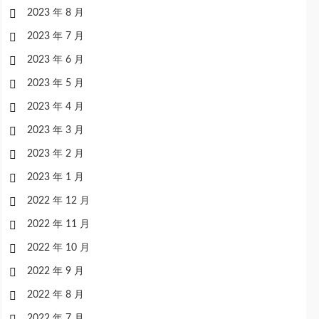
2023 年 8 月
2023 年 7 月
2023 年 6 月
2023 年 5 月
2023 年 4 月
2023 年 3 月
2023 年 2 月
2023 年 1 月
2022 年 12 月
2022 年 11 月
2022 年 10 月
2022 年 9 月
2022 年 8 月
2022 年 7 月