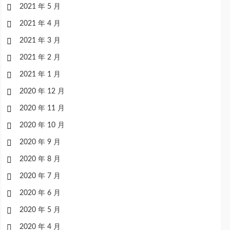
2021 年 5 月
2021 年 4 月
2021 年 3 月
2021 年 2 月
2021 年 1 月
2020 年 12 月
2020 年 11 月
2020 年 10 月
2020 年 9 月
2020 年 8 月
2020 年 7 月
2020 年 6 月
2020 年 5 月
2020 年 4 月