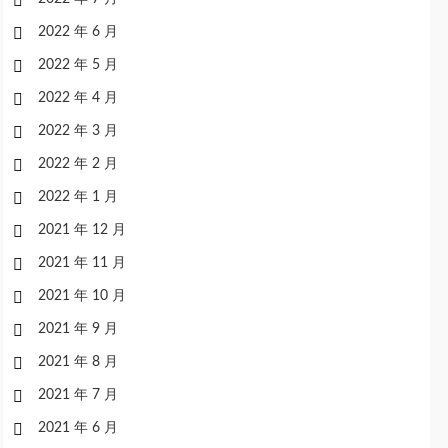
2022 年 6 月
2022 年 5 月
2022 年 4 月
2022 年 3 月
2022 年 2 月
2022 年 1 月
2021 年 12 月
2021 年 11 月
2021 年 10 月
2021 年 9 月
2021 年 8 月
2021 年 7 月
2021 年 6 月