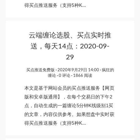
得买点推送服务（支持5种K...
云端缠论选股、买点实时推
送，每天14点：2020-09-
29
买点推送免费版
2020年9月29日 14:00
疯狂的
缠论
0 评论
1866 阅读
本文是基于网站会员的买点推送服务【网页
版和安卓版通用】，在每个交易日的下午2
点，自动生成的一篇缠论5分钟K线级别1买
的文章，内容仅供参考。如果想盘中实时获
得买点推送服务（支持5种K...