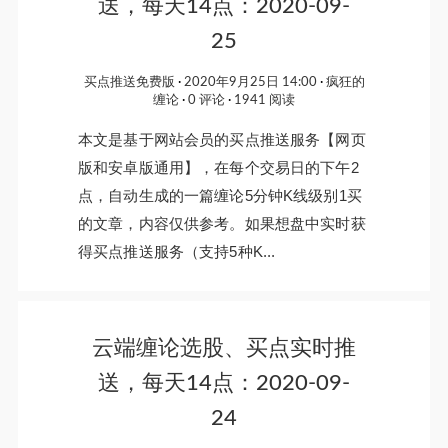
送，每天14点：2020-09-
25
买点推送免费版
2020年9月25日 14:00
疯狂的
缠论
0 评论
1941 阅读
本文是基于网站会员的买点推送服务【网页
版和安卓版通用】，在每个交易日的下午2
点，自动生成的一篇缠论5分钟K线级别1买
的文章，内容仅供参考。如果想盘中实时获
得买点推送服务（支持5种K...
云端缠论选股、买点实时推
送，每天14点：2020-09-
24