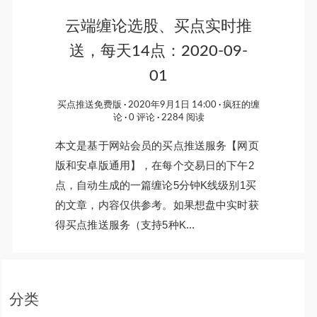
云端缠论选股、买点实时推
送，每天14点：2020-09-
01
买点推送免费版
2020年9月1日 14:00
疯狂的缠
论
0 评论
2284 阅读
本文是基于网站会员的买点推送服务【网页
版和安卓版通用】，在每个交易日的下午2
点，自动生成的一篇缠论5分钟K线级别1买
的文章，内容仅供参考。如果想盘中实时获
得买点推送服务（支持5种K...
分类