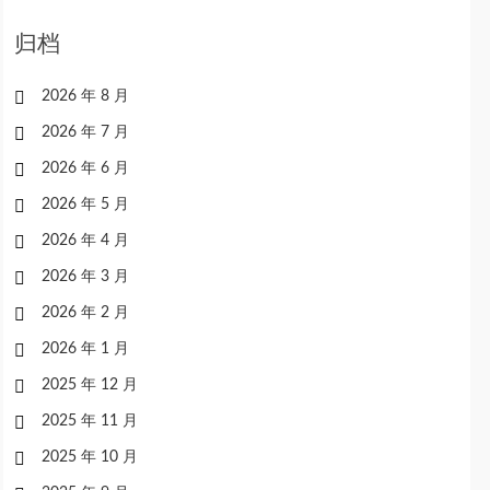
归档
2026 年 8 月
2026 年 7 月
2026 年 6 月
2026 年 5 月
2026 年 4 月
2026 年 3 月
2026 年 2 月
2026 年 1 月
2025 年 12 月
2025 年 11 月
2025 年 10 月