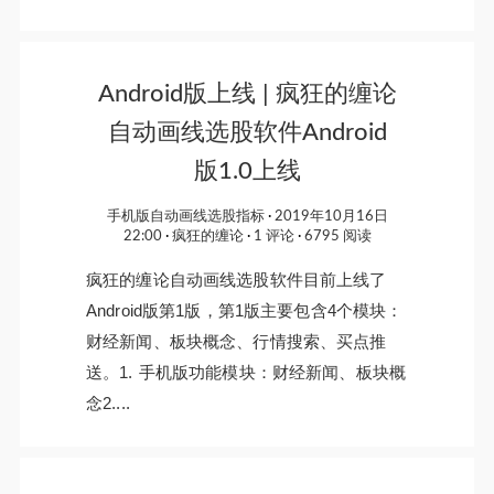
Android版上线 | 疯狂的缠论
自动画线选股软件Android
版1.0上线
手机版自动画线选股指标
2019年10月16日
22:00
疯狂的缠论
1 评论
6795 阅读
疯狂的缠论自动画线选股软件目前上线了
Android版第1版，第1版主要包含4个模块：
财经新闻、板块概念、行情搜索、买点推
送。1. 手机版功能模块：财经新闻、板块概
念2....