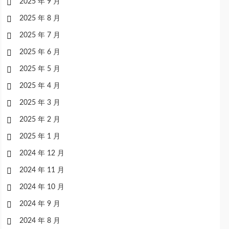
2025 年 9 月
2025 年 8 月
2025 年 7 月
2025 年 6 月
2025 年 5 月
2025 年 4 月
2025 年 3 月
2025 年 2 月
2025 年 1 月
2024 年 12 月
2024 年 11 月
2024 年 10 月
2024 年 9 月
2024 年 8 月