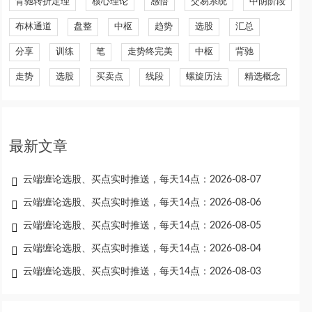
背驰转折定理
核心理论
感悟
交易系统
中阴阶段
布林通道
盘整
中枢
趋势
选股
汇总
分享
训练
笔
走势终完美
中枢
背驰
走势
选股
买卖点
线段
螺旋历法
精选概念
最新文章
云端缠论选股、买点实时推送，每天14点：2026-08-07
云端缠论选股、买点实时推送，每天14点：2026-08-06
云端缠论选股、买点实时推送，每天14点：2026-08-05
云端缠论选股、买点实时推送，每天14点：2026-08-04
云端缠论选股、买点实时推送，每天14点：2026-08-03