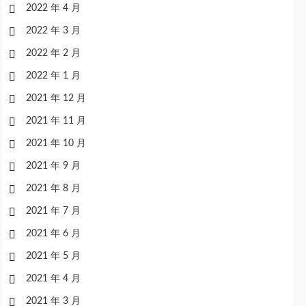
2022 年 4 月
2022 年 3 月
2022 年 2 月
2022 年 1 月
2021 年 12 月
2021 年 11 月
2021 年 10 月
2021 年 9 月
2021 年 8 月
2021 年 7 月
2021 年 6 月
2021 年 5 月
2021 年 4 月
2021 年 3 月