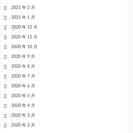
2021 年 2 月
2021 年 1 月
2020 年 12 月
2020 年 11 月
2020 年 10 月
2020 年 9 月
2020 年 8 月
2020 年 7 月
2020 年 6 月
2020 年 5 月
2020 年 4 月
2020 年 3 月
2020 年 2 月