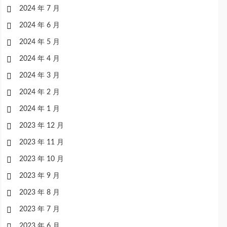
2024 年 7 月
2024 年 6 月
2024 年 5 月
2024 年 4 月
2024 年 3 月
2024 年 2 月
2024 年 1 月
2023 年 12 月
2023 年 11 月
2023 年 10 月
2023 年 9 月
2023 年 8 月
2023 年 7 月
2023 年 6 月