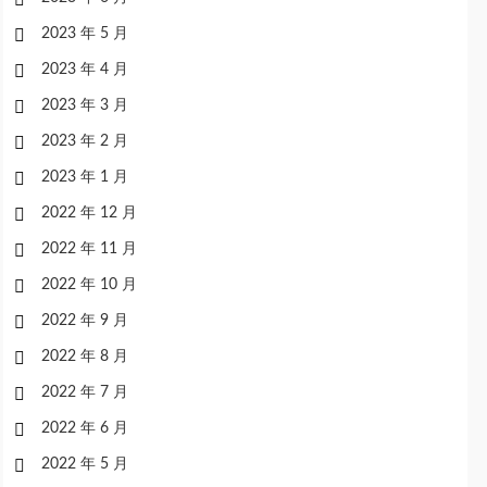
2023 年 5 月
2023 年 4 月
2023 年 3 月
2023 年 2 月
2023 年 1 月
2022 年 12 月
2022 年 11 月
2022 年 10 月
2022 年 9 月
2022 年 8 月
2022 年 7 月
2022 年 6 月
2022 年 5 月