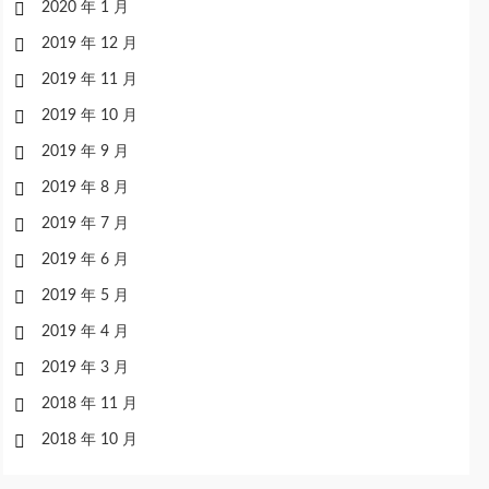
2020 年 1 月
2019 年 12 月
2019 年 11 月
2019 年 10 月
2019 年 9 月
2019 年 8 月
2019 年 7 月
2019 年 6 月
2019 年 5 月
2019 年 4 月
2019 年 3 月
2018 年 11 月
2018 年 10 月