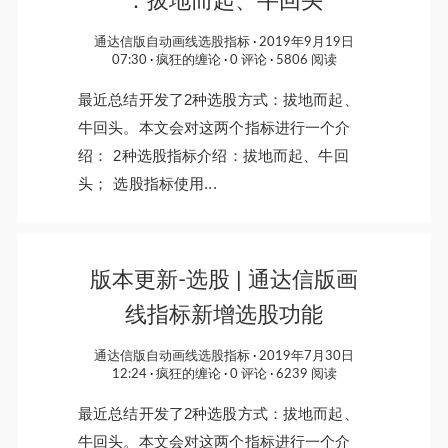
：拔地而起、牛回头
通达信版自动画线选股指标
2019年9月19日
07:30
疯狂的缠论
0 评论
5806 阅读
最近总结开发了2种选股方式：拔地而起、
牛回头。本文会对这两个指标进行一个介
绍： 2种选股指标介绍：拔地而起、牛回
头； 选股指标使用...
版本更新-选股 | 通达信版画
线指标新增选股功能
通达信版自动画线选股指标
2019年7月30日
12:24
疯狂的缠论
0 评论
6239 阅读
最近总结开发了2种选股方式：拔地而起、
牛回头。本文会对这两个指标进行一个介