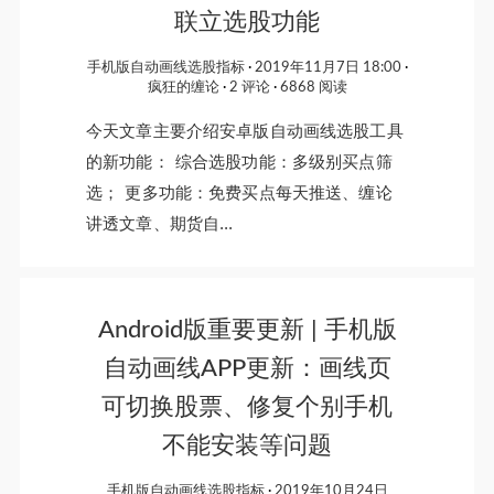
联立选股功能
手机版自动画线选股指标
2019年11月7日 18:00
疯狂的缠论
2 评论
6868 阅读
今天文章主要介绍安卓版自动画线选股工具
的新功能： 综合选股功能：多级别买点筛
选； 更多功能：免费买点每天推送、缠论
讲透文章、期货自...
Android版重要更新 | 手机版
自动画线APP更新：画线页
可切换股票、修复个别手机
不能安装等问题
手机版自动画线选股指标
2019年10月24日