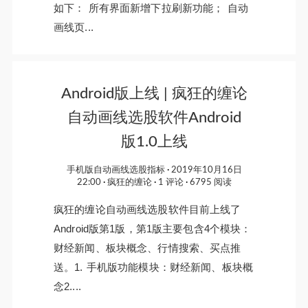
如下： 所有界面新增下拉刷新功能； 自动
画线页...
Android版上线 | 疯狂的缠论
自动画线选股软件Android
版1.0上线
手机版自动画线选股指标
2019年10月16日
22:00
疯狂的缠论
1 评论
6795 阅读
疯狂的缠论自动画线选股软件目前上线了
Android版第1版，第1版主要包含4个模块：
财经新闻、板块概念、行情搜索、买点推
送。1. 手机版功能模块：财经新闻、板块概
念2....