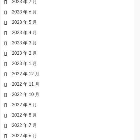
2023 年 7 月
2023 年 6 月
2023 年 5 月
2023 年 4 月
2023 年 3 月
2023 年 2 月
2023 年 1 月
2022 年 12 月
2022 年 11 月
2022 年 10 月
2022 年 9 月
2022 年 8 月
2022 年 7 月
2022 年 6 月