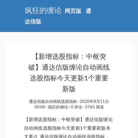
疯狂的缠论
网页版
通
达信版
【新增选股指标：中枢突
破】通达信版缠论自动画线
选股指标今天更新1个重要
新版
通达信版自动画线选股指标
2020年8月11日
00:00
疯狂的缠论
0 评论
3765 阅读
【新增选股指标：中枢突破】通达信版缠论
自动画线选股指标今天更新1个重要新版本
文要点 通达信版缠论自动画线选股指标，