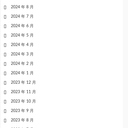
2024 年 8 月
2024 年 7 月
2024 年 6 月
2024 年 5 月
2024 年 4 月
2024 年 3 月
2024 年 2 月
2024 年 1 月
2023 年 12 月
2023 年 11 月
2023 年 10 月
2023 年 9 月
2023 年 8 月