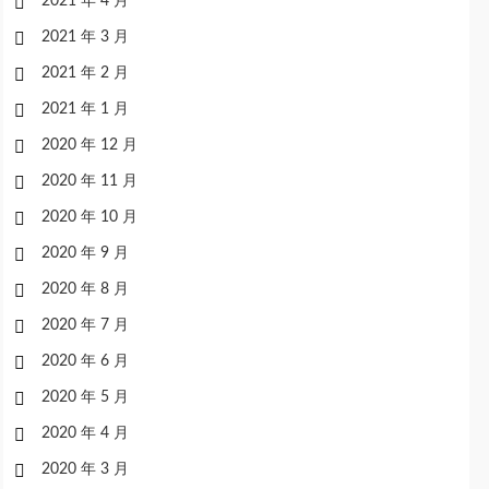
2021 年 4 月
2021 年 3 月
2021 年 2 月
2021 年 1 月
2020 年 12 月
2020 年 11 月
2020 年 10 月
2020 年 9 月
2020 年 8 月
2020 年 7 月
2020 年 6 月
2020 年 5 月
2020 年 4 月
2020 年 3 月