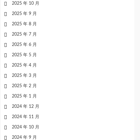
2025 年 10 月
2025 年 9 月
2025 年 8 月
2025 年 7 月
2025 年 6 月
2025 年 5 月
2025 年 4 月
2025 年 3 月
2025 年 2 月
2025 年 1 月
2024 年 12 月
2024 年 11 月
2024 年 10 月
2024 年 9 月