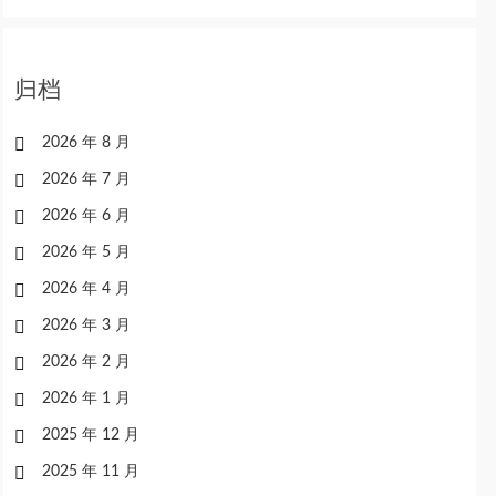
归档
2026 年 8 月
2026 年 7 月
2026 年 6 月
2026 年 5 月
2026 年 4 月
2026 年 3 月
2026 年 2 月
2026 年 1 月
2025 年 12 月
2025 年 11 月