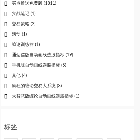
买点推送免费版
(1811)
实战笔记
(1)
交易策略
(3)
活动
(1)
缠论训练营
(1)
通达信版自动画线选股指标
(19)
手机版自动画线选股指标
(5)
其他
(4)
疯狂的缠论交易大系统
(3)
大智慧版缠论自动画线选股指标
(1)
标签