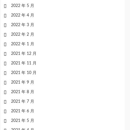
2022 年 5 月
2022 年 4 月
2022 年 3 月
2022 年 2 月
2022 年 1 月
2021 年 12 月
2021 年 11 月
2021 年 10 月
2021 年 9 月
2021 年 8 月
2021 年 7 月
2021 年 6 月
2021 年 5 月