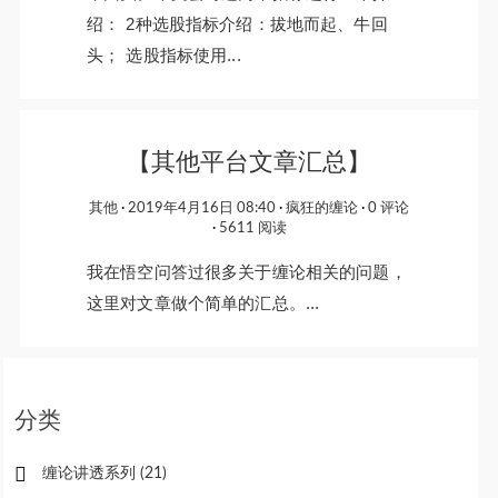
绍： 2种选股指标介绍：拔地而起、牛回
头； 选股指标使用...
【其他平台文章汇总】
其他
2019年4月16日 08:40
疯狂的缠论
0 评论
5611 阅读
我在悟空问答过很多关于缠论相关的问题，
这里对文章做个简单的汇总。...
分类
缠论讲透系列
(21)