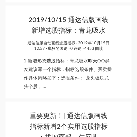
2019/10/15 通达信版画线
新增选股指标：青龙吸水
通达信版自动画线选股指标
2019年10月15日
12:57
疯狂的缠论
0 评论
4453 阅读
1-新增形态选股指标：青龙吸水昨天QQ群
友建议写一个指标，指标选股条件、买卖操
作具体策略如下：选股条件： 龙头板块龙
头个股；...
重要更新！| 通达信版画线
指标新增2个实用选股指标