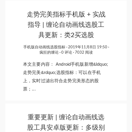
走势完美指标手机版 + 实战
指导 | 缠论自动画线选股工
具更新：类2买选股
手机版自动画线选股指标
2019年11月8日 19:50
疯狂的缠论
0 评论
7032 阅读
本文主要内容： Android手机版新增&ldquo;
走势完美&rdquo;选股指标：可以在手机
上，实时过滤出符合走势完美形态的股
票；...
重要更新 | 缠论自动画线选
股工具安卓版更新：多级别