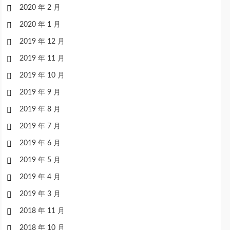
2020 年 2 月
2020 年 1 月
2019 年 12 月
2019 年 11 月
2019 年 10 月
2019 年 9 月
2019 年 8 月
2019 年 7 月
2019 年 6 月
2019 年 5 月
2019 年 4 月
2019 年 3 月
2018 年 11 月
2018 年 10 月