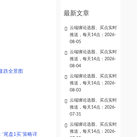
最新文章
云端缠论选股、买点实时
推送，每天14点：2026-
08-05
云端缠论选股、买点实时
推送，每天14点：2026-
08-04
涨跌全景图
云端缠论选股、买点实时
推送，每天14点：2026-
08-03
云端缠论选股、买点实时
推送，每天14点：2026-
07-31
云端缠论选股、买点实时
推送，每天14点：2026-
‘尾盘1买’策略详