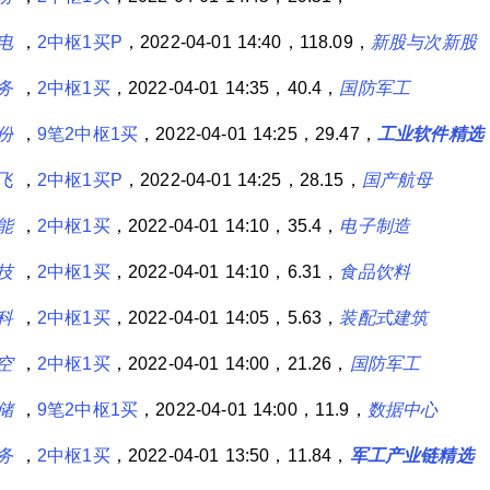
电
，
2中枢1买P
，2022-04-01 14:40，118.09，
新股与次新股
务
，
2中枢1买
，2022-04-01 14:35，40.4，
国防军工
份
，
9笔2中枢1买
，2022-04-01 14:25，29.47，
工业软件精选
飞
，
2中枢1买P
，2022-04-01 14:25，28.15，
国产航母
能
，
2中枢1买
，2022-04-01 14:10，35.4，
电子制造
技
，
2中枢1买
，2022-04-01 14:10，6.31，
食品饮料
科
，
2中枢1买
，2022-04-01 14:05，5.63，
装配式建筑
空
，
2中枢1买
，2022-04-01 14:00，21.26，
国防军工
储
，
9笔2中枢1买
，2022-04-01 14:00，11.9，
数据中心
务
，
2中枢1买
，2022-04-01 13:50，11.84，
军工产业链精选