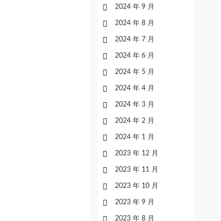
2024 年 9 月
2024 年 8 月
2024 年 7 月
2024 年 6 月
2024 年 5 月
2024 年 4 月
2024 年 3 月
2024 年 2 月
2024 年 1 月
2023 年 12 月
2023 年 11 月
2023 年 10 月
2023 年 9 月
2023 年 8 月