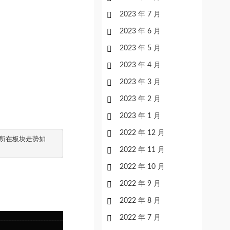
2023 年 7 月
2023 年 6 月
2023 年 5 月
2023 年 4 月
2023 年 3 月
2023 年 2 月
2023 年 1 月
2022 年 12 月
所在板块走势如
2022 年 11 月
2022 年 10 月
2022 年 9 月
2022 年 8 月
2022 年 7 月