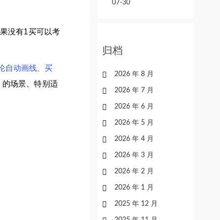
07-30
果没有1买可以考
归档
论自动画线、买
2026 年 8 月
的场景、特别适
2026 年 7 月
2026 年 6 月
2026 年 5 月
2026 年 4 月
2026 年 3 月
2026 年 2 月
2026 年 1 月
2025 年 12 月