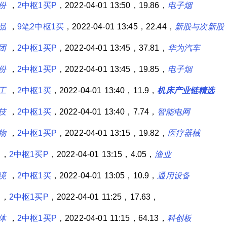
份
，
2中枢1买P
，2022-04-01 13:50，19.86，
电子烟
品
，
9笔2中枢1买
，2022-04-01 13:45，22.44，
新股与次新股
团
，
2中枢1买P
，2022-04-01 13:45，37.81，
华为汽车
份
，
2中枢1买P
，2022-04-01 13:45，19.85，
电子烟
工
，
2中枢1买
，2022-04-01 13:40，11.9，
机床产业链精选
技
，
2中枢1买
，2022-04-01 13:40，7.74，
智能电网
物
，
2中枢1买P
，2022-04-01 13:15，19.82，
医疗器械
，
2中枢1买P
，2022-04-01 13:15，4.05，
渔业
境
，
2中枢1买
，2022-04-01 13:05，10.9，
通用设备
，
2中枢1买P
，2022-04-01 11:25，17.63，
体
，
2中枢1买P
，2022-04-01 11:15，64.13，
科创板