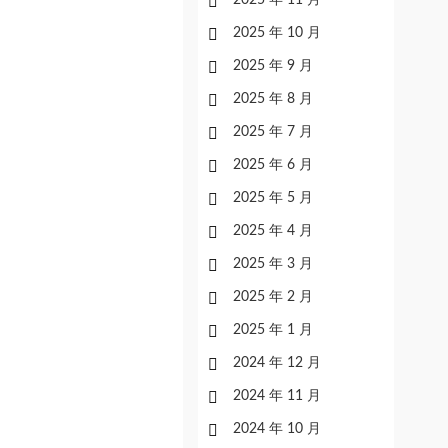
2025 年 11 月
2025 年 10 月
2025 年 9 月
2025 年 8 月
2025 年 7 月
2025 年 6 月
2025 年 5 月
2025 年 4 月
2025 年 3 月
2025 年 2 月
2025 年 1 月
2024 年 12 月
2024 年 11 月
2024 年 10 月