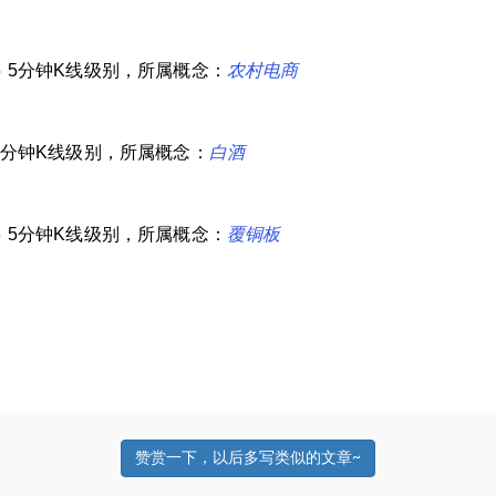
55 5分钟K线级别，所属概念：
农村电商
9 5分钟K线级别，所属概念：
白酒
86 5分钟K线级别，所属概念：
覆铜板
赞赏一下，以后多写类似的文章~