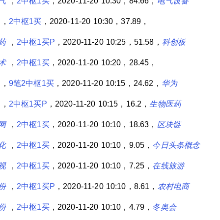
气
，
2中枢1买
，2020-11-20 10:30，84.66，
电气设备
，
2中枢1买
，2020-11-20 10:30，37.89，
药
，
2中枢1买P
，2020-11-20 10:25，51.58，
科创板
术
，
2中枢1买
，2020-11-20 10:20，28.45，
，
9笔2中枢1买
，2020-11-20 10:15，24.62，
华为
，
2中枢1买P
，2020-11-20 10:15，16.2，
生物医药
网
，
2中枢1买
，2020-11-20 10:10，18.63，
区块链
化
，
2中枢1买
，2020-11-20 10:10，9.05，
今日头条概念
视
，
2中枢1买
，2020-11-20 10:10，7.25，
在线旅游
份
，
2中枢1买P
，2020-11-20 10:10，8.61，
农村电商
份
，
2中枢1买
，2020-11-20 10:10，4.79，
冬奥会