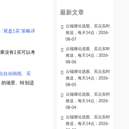
最新文章
云端缠论选股、买点实时
‘尾盘1买’策略详
推送，每天14点：2026-
08-07
云端缠论选股、买点实时
果没有1买可以考
推送，每天14点：2026-
08-06
云端缠论选股、买点实时
论自动画线、买
推送，每天14点：2026-
的场景、特别适
08-05
云端缠论选股、买点实时
推送，每天14点：2026-
08-04
云端缠论选股、买点实时
推送，每天14点：2026-