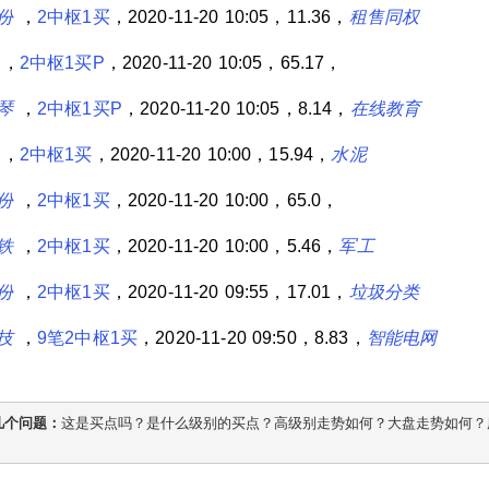
份
，
2中枢1买
，2020-11-20 10:05，11.36，
租售同权
，
2中枢1买P
，2020-11-20 10:05，65.17，
琴
，
2中枢1买P
，2020-11-20 10:05，8.14，
在线教育
，
2中枢1买
，2020-11-20 10:00，15.94，
水泥
份
，
2中枢1买
，2020-11-20 10:00，65.0，
铁
，
2中枢1买
，2020-11-20 10:00，5.46，
军工
份
，
2中枢1买
，2020-11-20 09:55，17.01，
垃圾分类
技
，
9笔2中枢1买
，2020-11-20 09:50，8.83，
智能电网
几个问题：
这是买点吗？是什么级别的买点？高级别走势如何？大盘走势如何？