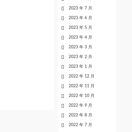
2023 年 7 月
2023 年 6 月
2023 年 5 月
2023 年 4 月
2023 年 3 月
2023 年 2 月
2023 年 1 月
2022 年 12 月
2022 年 11 月
2022 年 10 月
2022 年 9 月
2022 年 8 月
2022 年 7 月