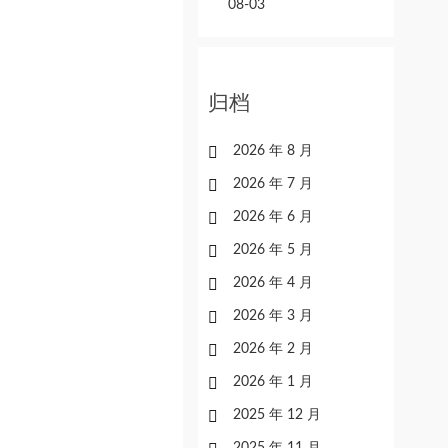
08-03
归档
2026 年 8 月
2026 年 7 月
2026 年 6 月
2026 年 5 月
2026 年 4 月
2026 年 3 月
2026 年 2 月
2026 年 1 月
2025 年 12 月