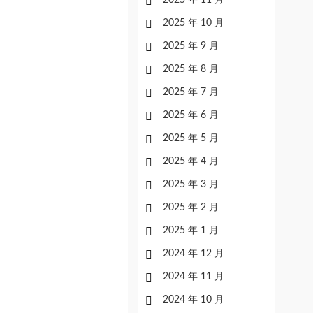
2025 年 11 月
2025 年 10 月
2025 年 9 月
2025 年 8 月
2025 年 7 月
2025 年 6 月
2025 年 5 月
2025 年 4 月
2025 年 3 月
2025 年 2 月
2025 年 1 月
2024 年 12 月
2024 年 11 月
2024 年 10 月