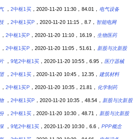
气
，
2中枢1买
，2020-11-20 11:30，84.01，
电气设备
技
，
2中枢1买P
，2020-11-20 11:15，8.7，
智能电网
，
2中枢1买P
，2020-11-20 11:10，16.19，
生物医药
，
2中枢1买P
，2020-11-20 11:05，51.61，
新股与次新股
片
，
9笔2中枢1买
，2020-11-20 10:55，6.95，
医疗器械
团
，
2中枢1买
，2020-11-20 10:45，12.35，
建筑材料
，
2中枢1买P
，2020-11-20 10:35，21.81，
化学制药
物
，
2中枢1买P
，2020-11-20 10:35，48.54，
新股与次新股
份
，
2中枢1买
，2020-11-20 10:30，48.71，
新股与次新股
保
，
9笔2中枢1买
，2020-11-20 10:30，6.6，
PPP概念