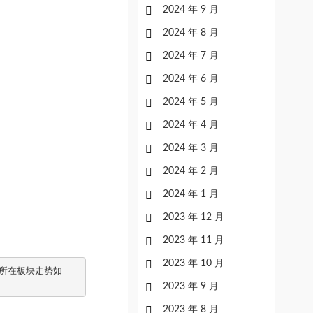
2024 年 9 月
2024 年 8 月
2024 年 7 月
2024 年 6 月
2024 年 5 月
2024 年 4 月
2024 年 3 月
2024 年 2 月
2024 年 1 月
2023 年 12 月
2023 年 11 月
2023 年 10 月
所在板块走势如
2023 年 9 月
2023 年 8 月