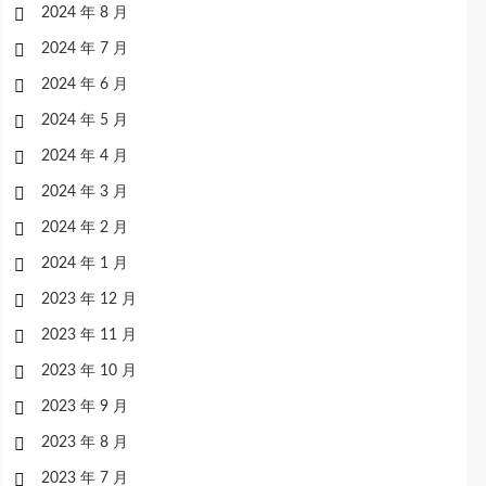
2024 年 8 月
2024 年 7 月
2024 年 6 月
2024 年 5 月
2024 年 4 月
2024 年 3 月
2024 年 2 月
2024 年 1 月
2023 年 12 月
2023 年 11 月
2023 年 10 月
2023 年 9 月
2023 年 8 月
2023 年 7 月