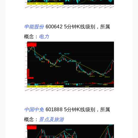
申能股份
600642 5分钟K线级别，所属
概念：
电力
中国中免
601888 5分钟K线级别，所属
概念：
景点及旅游