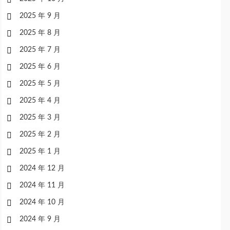
2025 年 9 月
2025 年 8 月
2025 年 7 月
2025 年 6 月
2025 年 5 月
2025 年 4 月
2025 年 3 月
2025 年 2 月
2025 年 1 月
2024 年 12 月
2024 年 11 月
2024 年 10 月
2024 年 9 月