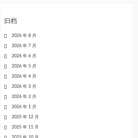
归档
2026 年 8 月
2026 年 7 月
2026 年 6 月
2026 年 5 月
2026 年 4 月
2026 年 3 月
2026 年 2 月
2026 年 1 月
2025 年 12 月
2025 年 11 月
2025 年 10 月