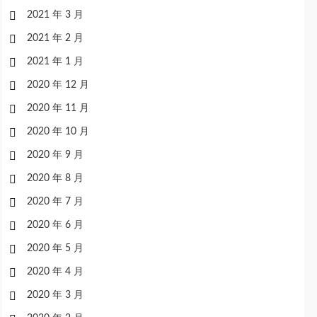
2021 年 3 月
2021 年 2 月
2021 年 1 月
2020 年 12 月
2020 年 11 月
2020 年 10 月
2020 年 9 月
2020 年 8 月
2020 年 7 月
2020 年 6 月
2020 年 5 月
2020 年 4 月
2020 年 3 月