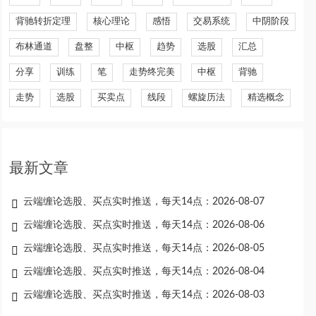
背驰转折定理
核心理论
感悟
交易系统
中阴阶段
布林通道
盘整
中枢
趋势
选股
汇总
分享
训练
笔
走势终完美
中枢
背驰
走势
选股
买卖点
线段
螺旋历法
精选概念
最新文章
云端缠论选股、买点实时推送，每天14点：2026-08-07
云端缠论选股、买点实时推送，每天14点：2026-08-06
云端缠论选股、买点实时推送，每天14点：2026-08-05
云端缠论选股、买点实时推送，每天14点：2026-08-04
云端缠论选股、买点实时推送，每天14点：2026-08-03