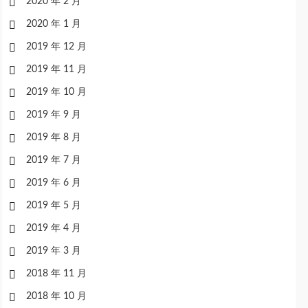
2020 年 2 月
2020 年 1 月
2019 年 12 月
2019 年 11 月
2019 年 10 月
2019 年 9 月
2019 年 8 月
2019 年 7 月
2019 年 6 月
2019 年 5 月
2019 年 4 月
2019 年 3 月
2018 年 11 月
2018 年 10 月