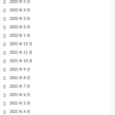
2022 年 5 月
2022 年 4 月
2022 年 3 月
2022 年 2 月
2022 年 1 月
2021 年 12 月
2021 年 11 月
2021 年 10 月
2021 年 9 月
2021 年 8 月
2021 年 7 月
2021 年 6 月
2021 年 5 月
2021 年 4 月