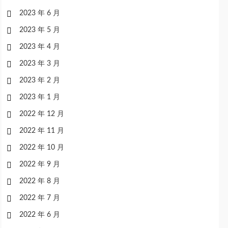
2023 年 6 月
2023 年 5 月
2023 年 4 月
2023 年 3 月
2023 年 2 月
2023 年 1 月
2022 年 12 月
2022 年 11 月
2022 年 10 月
2022 年 9 月
2022 年 8 月
2022 年 7 月
2022 年 6 月